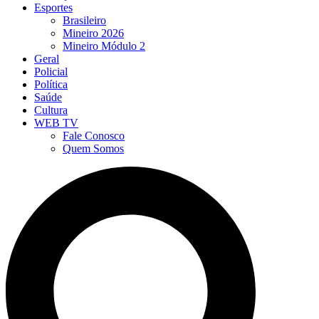
Esportes
Brasileiro
Mineiro 2026
Mineiro Módulo 2
Geral
Policial
Política
Saúde
Cultura
WEB TV
Fale Conosco
Quem Somos