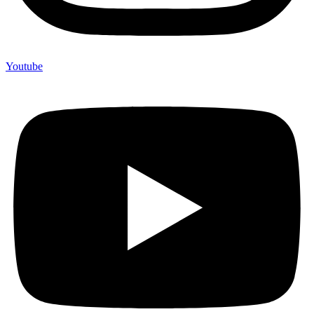
Youtube