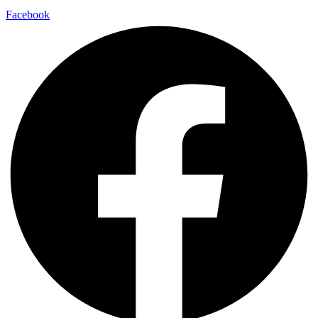
Facebook