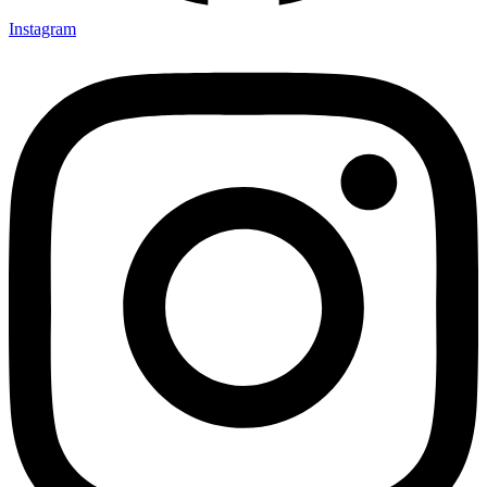
Instagram