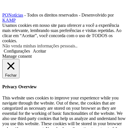
PONotícias
- Todos os direitos reservados - Desenvolvido por
KAMP
Usamos cookies em nosso site para oferecer a você a experiência
mais relevante, lembrando suas preferências e visitas repetidas. Ao
clicar em “Aceitar”, você concorda com o uso de TODOS os
cookies.
Não venda minhas informações pessoais.
.
Configurações
Aceitar
Manage consent
Fechar
Privacy Overview
This website uses cookies to improve your experience while you
navigate through the website. Out of these, the cookies that are
categorized as necessary are stored on your browser as they are
essential for the working of basic functionalities of the website. We
also use third-party cookies that help us analyze and understand how
you use this website. These cookies will be stored in your browser