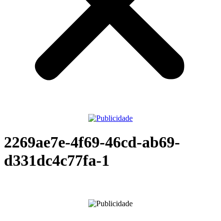
2269ae7e-4f69-46cd-ab69-
d331dc4c77fa-1