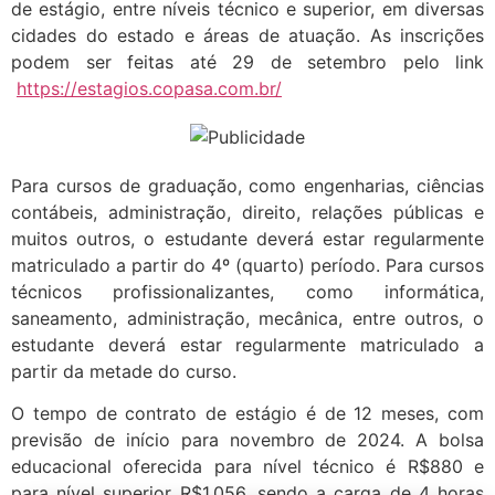
de estágio, entre níveis técnico e superior, em diversas
cidades do estado e áreas de atuação. As inscrições
podem ser feitas até 29 de setembro pelo link
https://estagios.copasa.com.
br/
Para cursos de graduação, como engenharias, ciências
contábeis, administração, direito, relações públicas e
muitos outros, o estudante deverá estar regularmente
matriculado a partir do 4º (quarto) período. Para cursos
técnicos profissionalizantes, como informática,
saneamento, administração, mecânica, entre outros, o
estudante deverá estar regularmente matriculado a
partir da metade do curso.
O tempo de contrato de estágio é de 12 meses, com
previsão de início para novembro de 2024. A bolsa
educacional oferecida para nível técnico é R$880 e
para nível superior R$1.056, sendo a carga de 4 horas