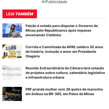
LEIA
TAMBÉM
Falcão é cotado para disputar o Governo de
Minas pelo Republicanos após impasse
envolvendo Cleitinho
Corrida e Caminhada da APAE celebra 30 anos
de história, inclusão e amor em Presidente
Olegário
Reunião Extraordinária da Câmara terá votação
de projetos sobre cultura, calendário legislativo
e infraestrutura urbana
PRF prende mulher com 36 quilos de maconha
em ônibus na BR-365, em Patos de Minas