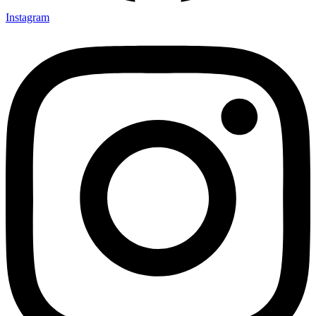
Instagram