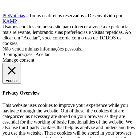
PONotícias
- Todos os direitos reservados - Desenvolvido por
KAMP
Usamos cookies em nosso site para oferecer a você a experiência
mais relevante, lembrando suas preferências e visitas repetidas. Ao
clicar em “Aceitar”, você concorda com o uso de TODOS os
cookies.
Não venda minhas informações pessoais.
.
Configurações
Aceitar
Manage consent
Fechar
Privacy Overview
This website uses cookies to improve your experience while you
navigate through the website. Out of these, the cookies that are
categorized as necessary are stored on your browser as they are
essential for the working of basic functionalities of the website. We
also use third-party cookies that help us analyze and understand how
you use this website. These cookies will be stored in your browser