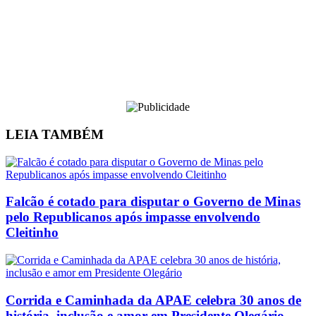
LEIA
TAMBÉM
Falcão é cotado para disputar o Governo de Minas
pelo Republicanos após impasse envolvendo
Cleitinho
Corrida e Caminhada da APAE celebra 30 anos de
história, inclusão e amor em Presidente Olegário