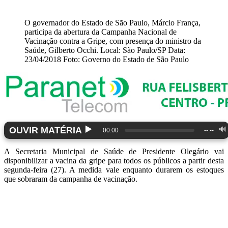
O governador do Estado de São Paulo, Márcio França,
participa da abertura da Campanha Nacional de
Vacinação contra a Gripe, com presença do ministro da
Saúde, Gilberto Occhi. Local: São Paulo/SP Data:
23/04/2018 Foto: Governo do Estado de São Paulo
▶️
OUVIR MATÉRIA
🔊
00:00
--:--
A Secretaria Municipal de Saúde de Presidente Olegário vai
disponibilizar a vacina da gripe para todos os públicos a partir desta
segunda-feira (27). A medida vale enquanto durarem os estoques
que sobraram da campanha de vacinação.