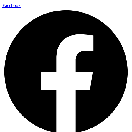
Facebook