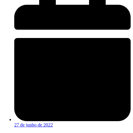
27 de junho de 2022