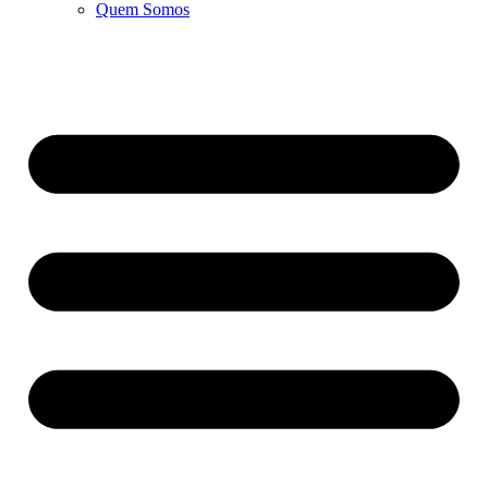
Quem Somos