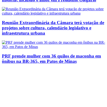
Reunião Extraordinária da Câmara terá votação de
projetos sobre cultura, calendário legislativo e
infraestrutura urbana
PRF prende mulher com 36 quilos de maconha em
ônibus na BR-365, em Patos de Minas