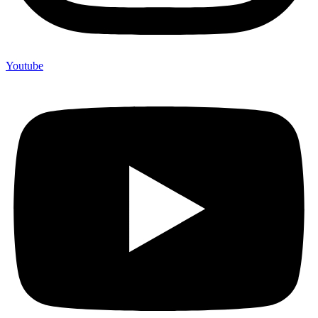
Youtube