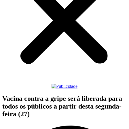
Vacina contra a gripe será liberada para
todos os públicos a partir desta segunda-
feira (27)