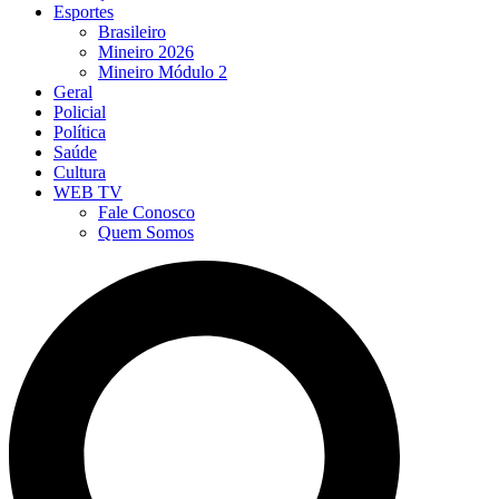
Esportes
Brasileiro
Mineiro 2026
Mineiro Módulo 2
Geral
Policial
Política
Saúde
Cultura
WEB TV
Fale Conosco
Quem Somos