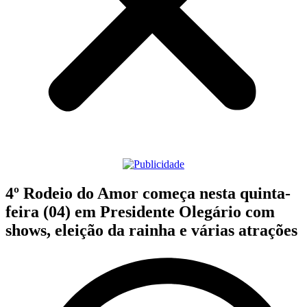
4º Rodeio do Amor começa nesta quinta-
feira (04) em Presidente Olegário com
shows, eleição da rainha e várias atrações