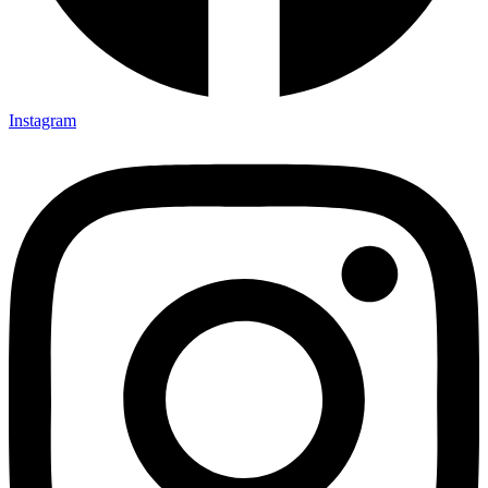
Instagram