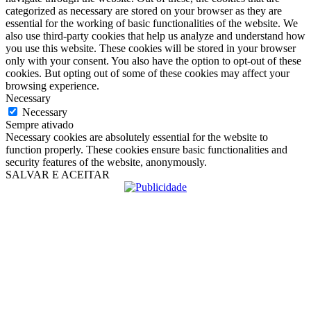
categorized as necessary are stored on your browser as they are
essential for the working of basic functionalities of the website. We
also use third-party cookies that help us analyze and understand how
you use this website. These cookies will be stored in your browser
only with your consent. You also have the option to opt-out of these
cookies. But opting out of some of these cookies may affect your
browsing experience.
Necessary
Necessary
Sempre ativado
Necessary cookies are absolutely essential for the website to
function properly. These cookies ensure basic functionalities and
security features of the website, anonymously.
SALVAR E ACEITAR