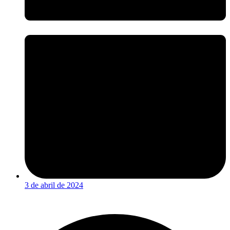
3 de abril de 2024