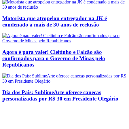
Motorista que atropelou entregador na JK é
condenado a mais de 30 anos de reclusão
Agora é para valer! Cleitinho e Falcão são
confirmados para o Governo de Minas pelo
Republicanos
Dia dos Pais: SublimeArte oferece canecas
personalizadas por R$ 30 em Presidente Olegário