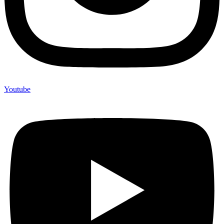
Youtube