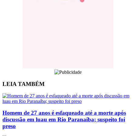
LEIA
TAMBÉM
Homem de 27 anos é esfaqueado até a morte após
discussão em luau em Rio Paranaíba; suspeito foi
preso