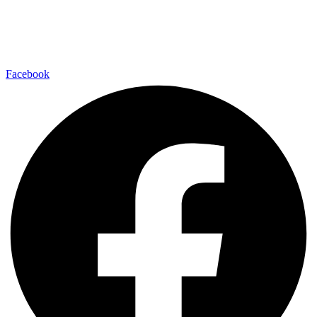
Facebook