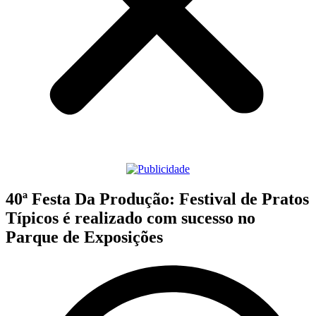
40ª Festa Da Produção: Festival de Pratos
Típicos é realizado com sucesso no
Parque de Exposições