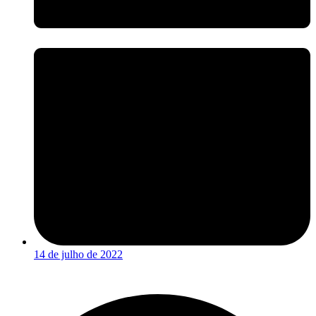
14 de julho de 2022