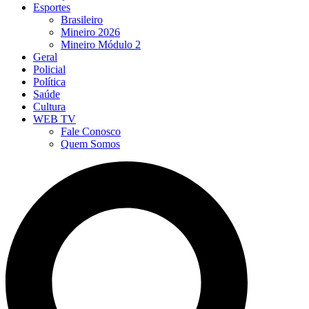
Esportes
Brasileiro
Mineiro 2026
Mineiro Módulo 2
Geral
Policial
Política
Saúde
Cultura
WEB TV
Fale Conosco
Quem Somos