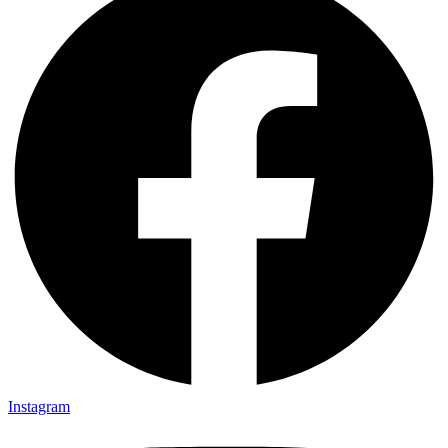
Instagram