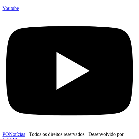
Youtube
PONotícias
- Todos os direitos reservados - Desenvolvido por