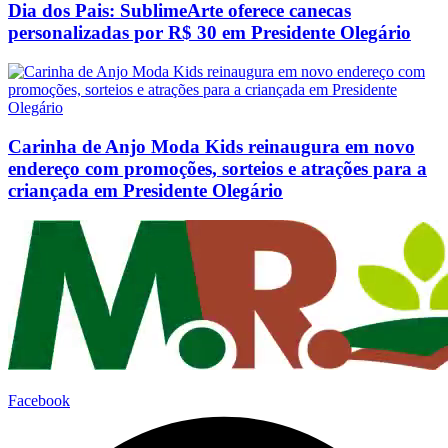
Dia dos Pais: SublimeArte oferece canecas
personalizadas por R$ 30 em Presidente Olegário
Carinha de Anjo Moda Kids reinaugura em novo
endereço com promoções, sorteios e atrações para a
criançada em Presidente Olegário
Facebook