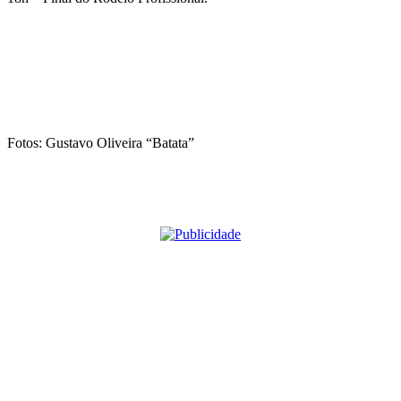
Fotos: Gustavo Oliveira “Batata”