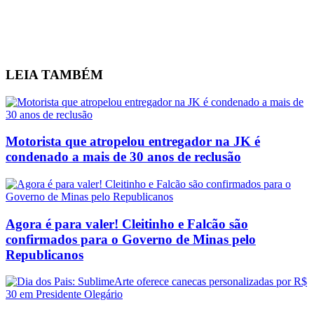
LEIA
TAMBÉM
Motorista que atropelou entregador na JK é
condenado a mais de 30 anos de reclusão
Agora é para valer! Cleitinho e Falcão são
confirmados para o Governo de Minas pelo
Republicanos