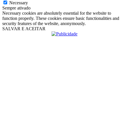
Necessary
Sempre ativado
Necessary cookies are absolutely essential for the website to
function properly. These cookies ensure basic functionalities and
security features of the website, anonymously.
SALVAR E ACEITAR