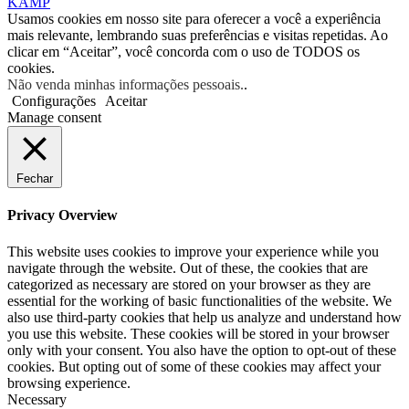
KAMP
Usamos cookies em nosso site para oferecer a você a experiência
mais relevante, lembrando suas preferências e visitas repetidas. Ao
clicar em “Aceitar”, você concorda com o uso de TODOS os
cookies.
Não venda minhas informações pessoais.
.
Configurações
Aceitar
Manage consent
Fechar
Privacy Overview
This website uses cookies to improve your experience while you
navigate through the website. Out of these, the cookies that are
categorized as necessary are stored on your browser as they are
essential for the working of basic functionalities of the website. We
also use third-party cookies that help us analyze and understand how
you use this website. These cookies will be stored in your browser
only with your consent. You also have the option to opt-out of these
cookies. But opting out of some of these cookies may affect your
browsing experience.
Necessary