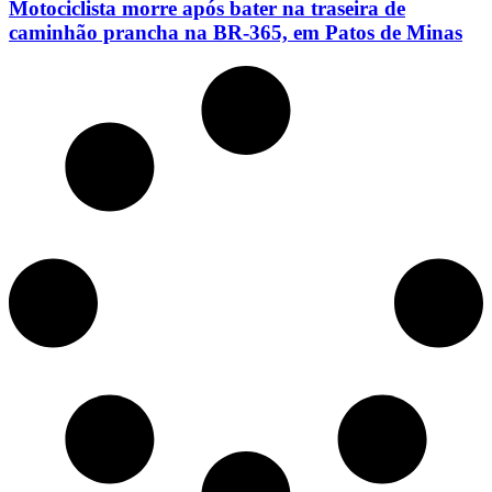
Motociclista morre após bater na traseira de
caminhão prancha na BR-365, em Patos de Minas