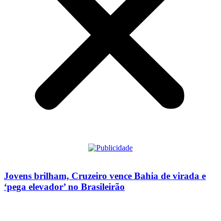
Jovens brilham, Cruzeiro vence Bahia de virada e
‘pega elevador’ no Brasileirão