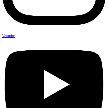
Youtube