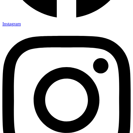
Instagram