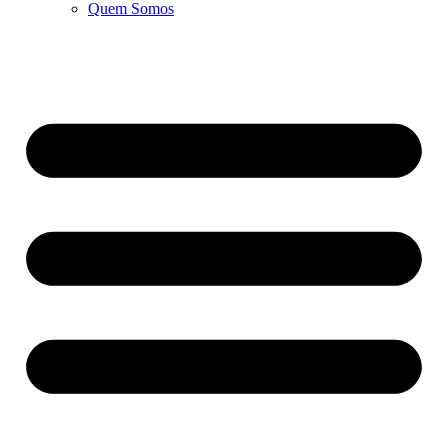
Quem Somos