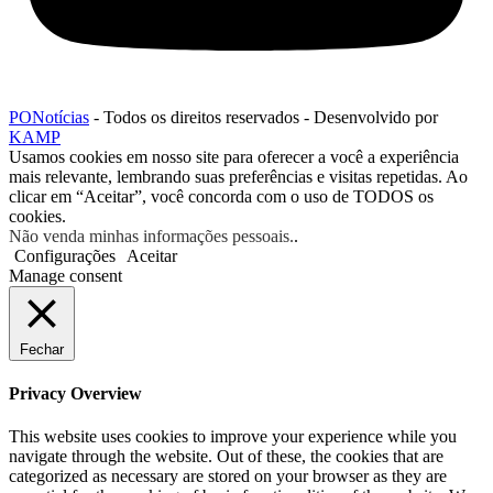
PONotícias
- Todos os direitos reservados - Desenvolvido por
KAMP
Usamos cookies em nosso site para oferecer a você a experiência
mais relevante, lembrando suas preferências e visitas repetidas. Ao
clicar em “Aceitar”, você concorda com o uso de TODOS os
cookies.
Não venda minhas informações pessoais.
.
Configurações
Aceitar
Manage consent
Fechar
Privacy Overview
This website uses cookies to improve your experience while you
navigate through the website. Out of these, the cookies that are
categorized as necessary are stored on your browser as they are