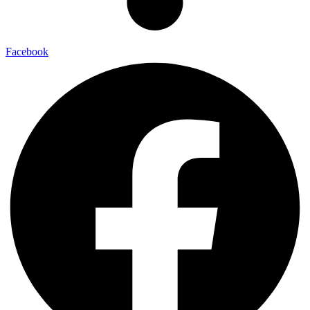
Facebook