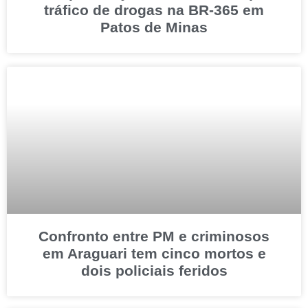
tráfico de drogas na BR-365 em
Patos de Minas
Confronto entre PM e criminosos
em Araguari tem cinco mortos e
dois policiais feridos