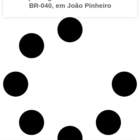
BR-040, em João Pinheiro