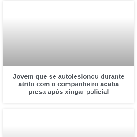
Jovem que se autolesionou durante
atrito com o companheiro acaba
presa após xingar policial