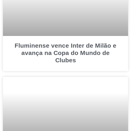
Fluminense vence Inter de Milão e
avança na Copa do Mundo de
Clubes