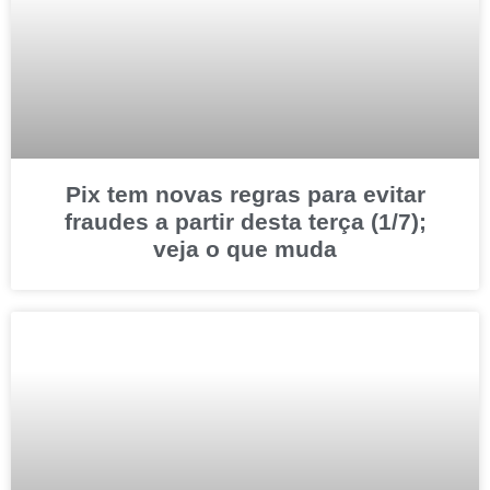
Pix tem novas regras para evitar
fraudes a partir desta terça (1/7);
veja o que muda