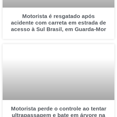
Motorista é resgatado após
acidente com carreta em estrada de
acesso à Sul Brasil, em Guarda-Mor
Motorista perde o controle ao tentar
ultrapassagem e bate em árvore na