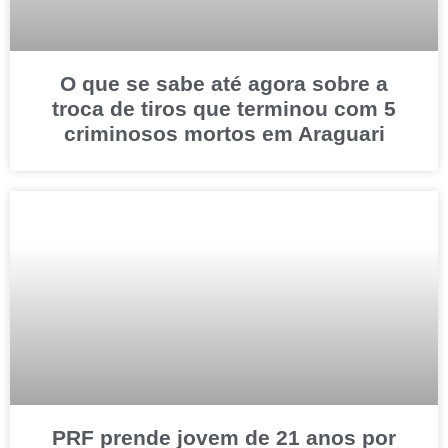
O que se sabe até agora sobre a
troca de tiros que terminou com 5
criminosos mortos em Araguari
PRF prende jovem de 21 anos por