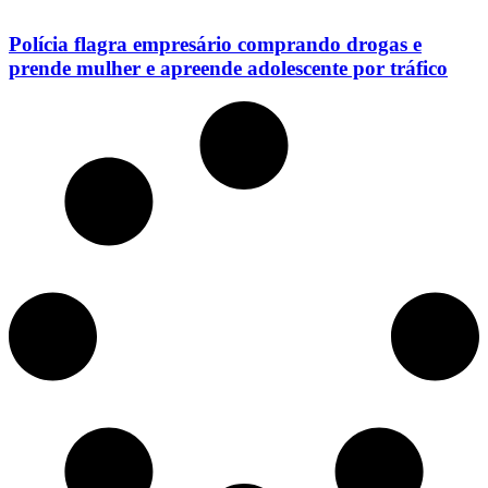
Polícia flagra empresário comprando drogas e
prende mulher e apreende adolescente por tráfico