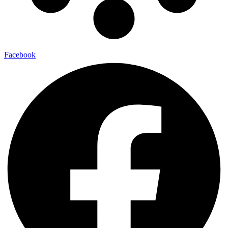
Facebook