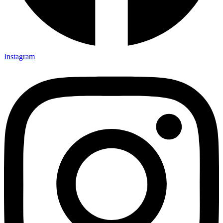
Instagram