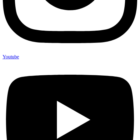
Youtube