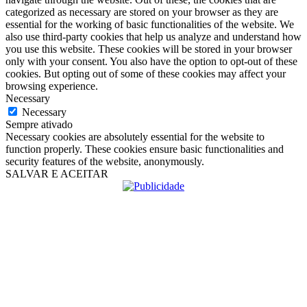
categorized as necessary are stored on your browser as they are
essential for the working of basic functionalities of the website. We
also use third-party cookies that help us analyze and understand how
you use this website. These cookies will be stored in your browser
only with your consent. You also have the option to opt-out of these
cookies. But opting out of some of these cookies may affect your
browsing experience.
Necessary
Necessary
Sempre ativado
Necessary cookies are absolutely essential for the website to
function properly. These cookies ensure basic functionalities and
security features of the website, anonymously.
SALVAR E ACEITAR