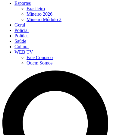
Esportes
Brasileiro
Mineiro 2026
Mineiro Módulo 2
Geral
Policial
Política
Saúde
Cultura
WEB TV
Fale Conosco
Quem Somos