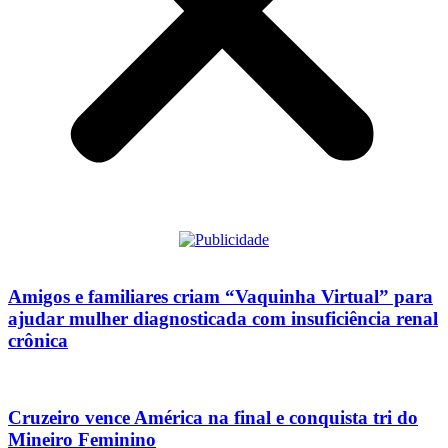
Amigos e familiares criam “Vaquinha Virtual” para
ajudar mulher diagnosticada com insuficiência renal
crônica
Cruzeiro vence América na final e conquista tri do
Mineiro Feminino