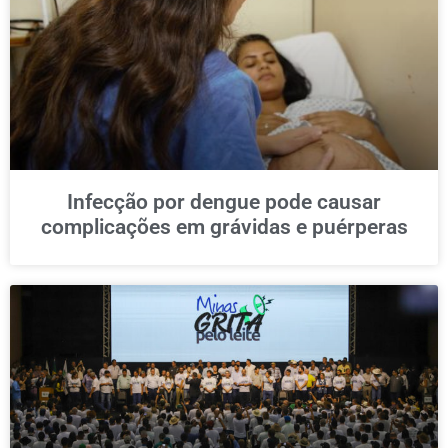
Infecção por dengue pode causar
complicações em grávidas e puérperas