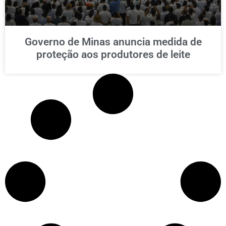
Governo de Minas anuncia medida de
proteção aos produtores de leite