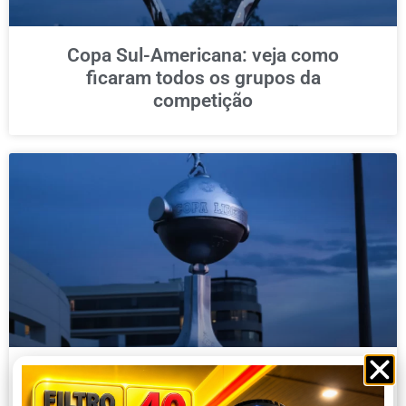
Copa Sul-Americana: veja como
ficaram todos os grupos da
competição
Copa Libertadores: todos os grupos
sorteados