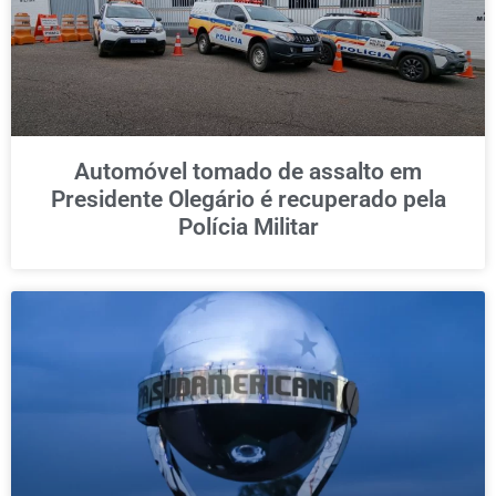
Automóvel tomado de assalto em
Presidente Olegário é recuperado pela
Polícia Militar