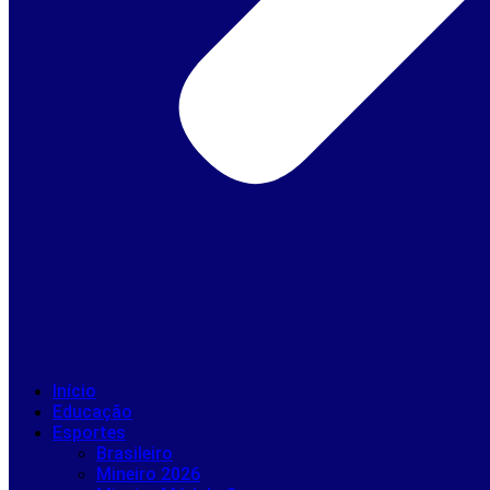
Início
Educação
Esportes
Brasileiro
Mineiro 2026