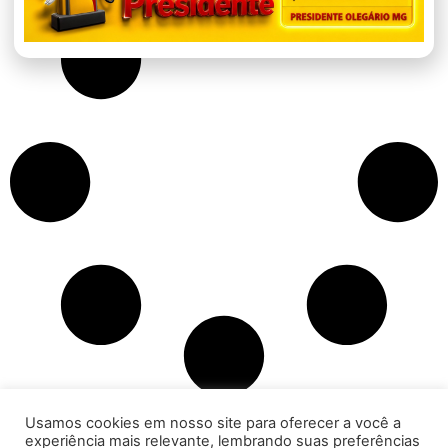
Usamos cookies em nosso site para oferecer a você a
experiência mais relevante, lembrando suas preferências