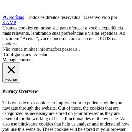
PONotícias
- Todos os direitos reservados - Desenvolvido por
KAMP
Usamos cookies em nosso site para oferecer a você a experiência
mais relevante, lembrando suas preferências e visitas repetidas. Ao
clicar em “Aceitar”, você concorda com o uso de TODOS os
cookies.
Não venda minhas informações pessoais.
.
Configurações
Aceitar
Manage consent
Fechar
Privacy Overview
This website uses cookies to improve your experience while you
navigate through the website. Out of these, the cookies that are
categorized as necessary are stored on your browser as they are
essential for the working of basic functionalities of the website. We
also use third-party cookies that help us analyze and understand how
you use this website. These cookies will be stored in your browser