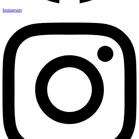
Instagram