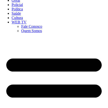
Geral
Policial
Política
Saúde
Cultura
WEB TV
Fale Conosco
Quem Somos