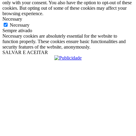
only with your consent. You also have the option to opt-out of these
cookies. But opting out of some of these cookies may affect your
browsing experience.
Necessary
Necessary
Sempre ativado
Necessary cookies are absolutely essential for the website to
function properly. These cookies ensure basic functionalities and
security features of the website, anonymously.
SALVAR E ACEITAR