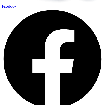
Facebook