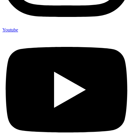
Youtube