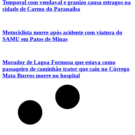
Temporal com vendaval e granizo causa estragos na
cidade de Carmo do Paranaíba
Motociclista morre após acidente com viatura do
SAMU em Patos de Minas
Morador de Lagoa Formosa que estava como
passageiro de caminhão trator que caiu no Córrego
Mata Burros morre no hospital