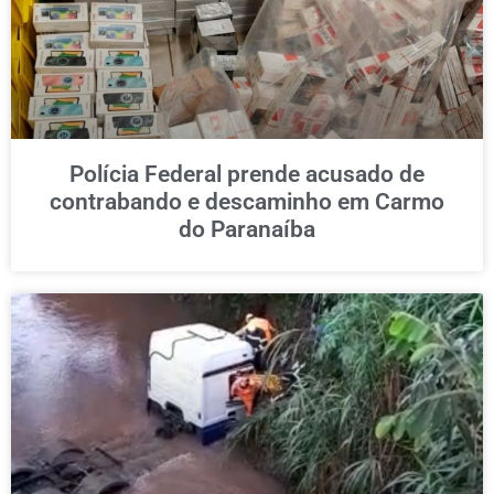
Polícia Federal prende acusado de
contrabando e descaminho em Carmo
do Paranaíba