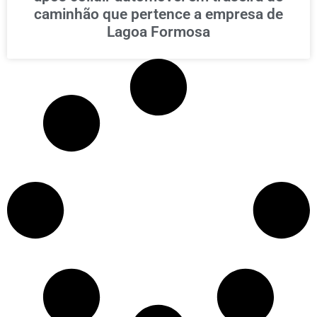
caminhão que pertence a empresa de
Lagoa Formosa