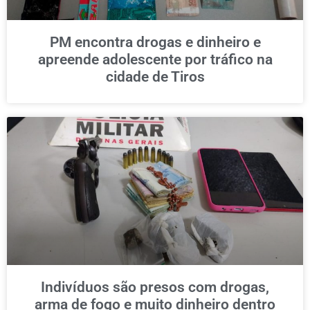
PM encontra drogas e dinheiro e
apreende adolescente por tráfico na
cidade de Tiros
Indivíduos são presos com drogas,
arma de fogo e muito dinheiro dentro