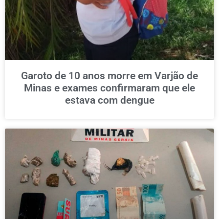
Garoto de 10 anos morre em Varjão de
Minas e exames confirmaram que ele
estava com dengue