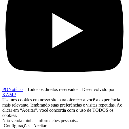
PONotícias
- Todos os direitos reservados - Desenvolvido por
KAMP
Usamos cookies em nosso site para oferecer a você a experiência
mais relevante, lembrando suas preferências e visitas repetidas. Ao
clicar em “Aceitar”, você concorda com o uso de TODOS os
cookies.
Não venda minhas informações pessoais.
.
Configurações
Aceitar