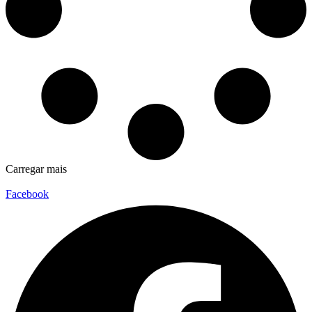
Carregar mais
Facebook