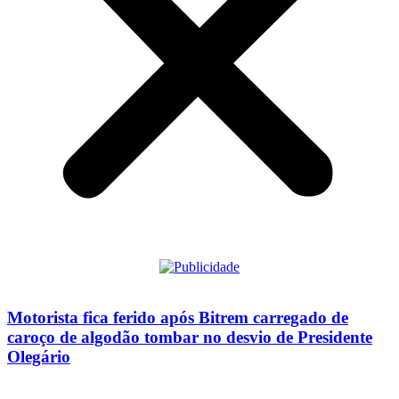
Motorista fica ferido após Bitrem carregado de
caroço de algodão tombar no desvio de Presidente
Olegário