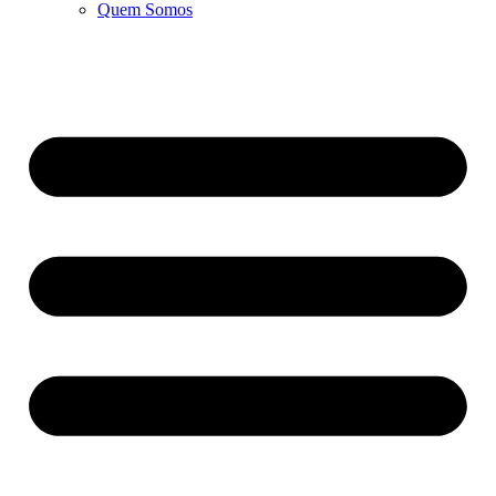
Quem Somos