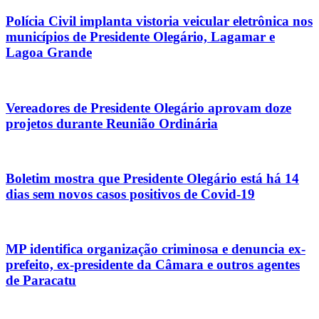
Polícia Civil implanta vistoria veicular eletrônica nos
municípios de Presidente Olegário, Lagamar e
Lagoa Grande
Vereadores de Presidente Olegário aprovam doze
projetos durante Reunião Ordinária
Boletim mostra que Presidente Olegário está há 14
dias sem novos casos positivos de Covid-19
MP identifica organização criminosa e denuncia ex-
prefeito, ex-presidente da Câmara e outros agentes
de Paracatu