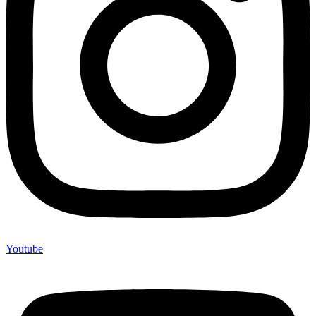
Youtube