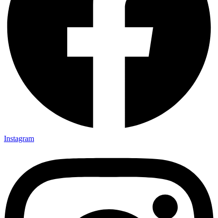
Instagram