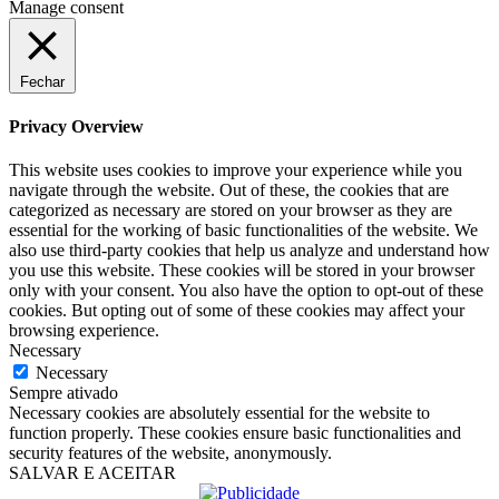
Manage consent
Fechar
Privacy Overview
This website uses cookies to improve your experience while you
navigate through the website. Out of these, the cookies that are
categorized as necessary are stored on your browser as they are
essential for the working of basic functionalities of the website. We
also use third-party cookies that help us analyze and understand how
you use this website. These cookies will be stored in your browser
only with your consent. You also have the option to opt-out of these
cookies. But opting out of some of these cookies may affect your
browsing experience.
Necessary
Necessary
Sempre ativado
Necessary cookies are absolutely essential for the website to
function properly. These cookies ensure basic functionalities and
security features of the website, anonymously.
SALVAR E ACEITAR