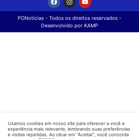
PONotícias
- Todos os direitos reservados -
Desenvolvido por
KAMP
Usamos cookies em nosso site para oferecer a você a
experiência mais relevante, lembrando suas preferências
e visitas repetidas. Ao clicar em “Aceitar”, você concorda